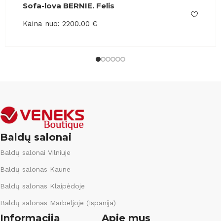
Sofa-lova BERNIE. Felis
Kaina nuo:
2200.00
€
Baldų salonai
Baldų salonai Vilniuje
Baldų salonas Kaune
Baldų salonas Klaipėdoje
Baldų salonas Marbeljoje (Ispanija)
Informacija
Apie mus