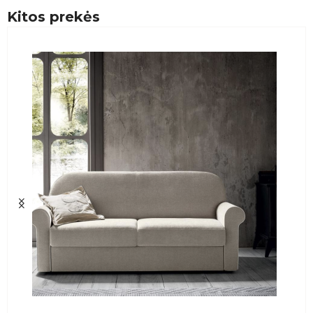
Kitos prekės