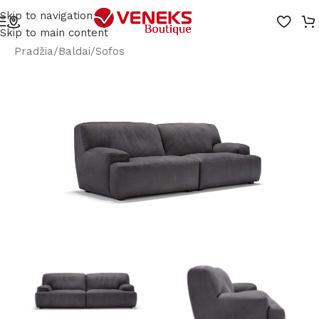
Skip to navigation
Skip to main content
Pradžia
/
Baldai
/
Sofos