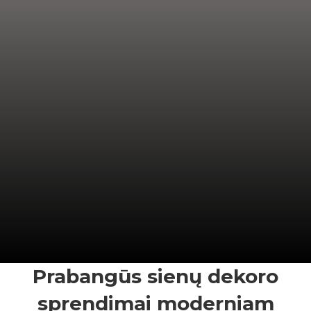
Prabangūs sienų dekoro
sprendimai moderniam